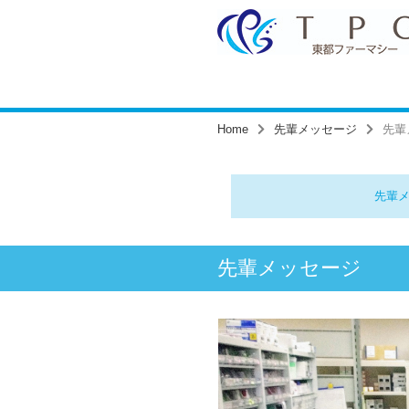
Home
先輩メッセージ
先輩
先輩
先輩メッセージ