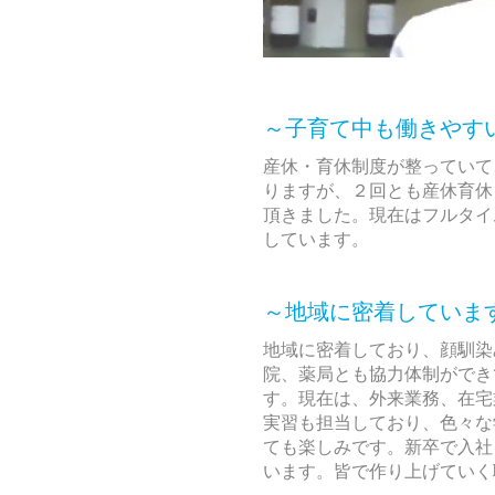
～子育て中も働きやす
産休・育休制度が整っていて
りますが、２回とも産休育休
頂きました。現在はフルタイ
しています。
～地域に密着していま
地域に密着しており、顔馴染
院、薬局とも協力体制ができ
す。現在は、外来業務、在宅
実習も担当しており、色々な
ても楽しみです。新卒で入社
います。皆で作り上げていく